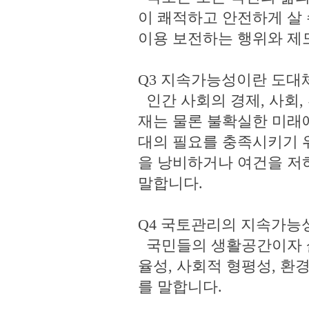
이 쾌적하고 안전하게 살 
이용 보전하는 행위와 제
Q3 지속가능성이란 도대
인간 사회의 경제, 사회,
재는 물론 불확실한 미래
대의 필요를 충족시키기 
을 낭비하거나 여건을 저
말합니다.
Q4 국토관리의 지속가능
국민들의 생활공간이자 삶
율성, 사회적 형평성, 
를 말합니다.