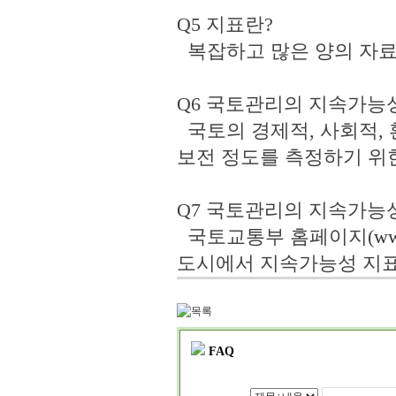
Q5 지표란?
복잡하고 많은 양의 자료
Q6 국토관리의 지속가능
국토의 경제적, 사회적, 
보전 정도를 측정하기 위
Q7 국토관리의 지속가능
국토교통부 홈페이지(
ww
도시에서 지속가능성 지표
FAQ