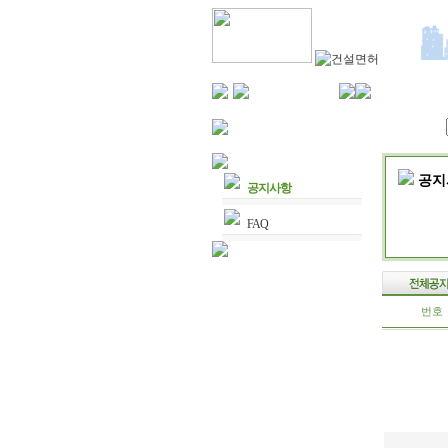
공지
공지사항
FAQ
번호