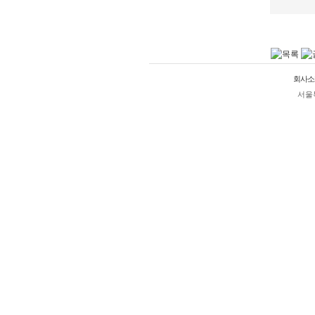
회사소
서울특