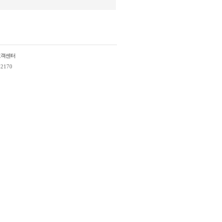
고객센터
2170