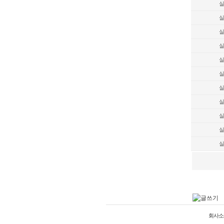
실
실
실
실
실
실
실
실
실
실
실
회사소