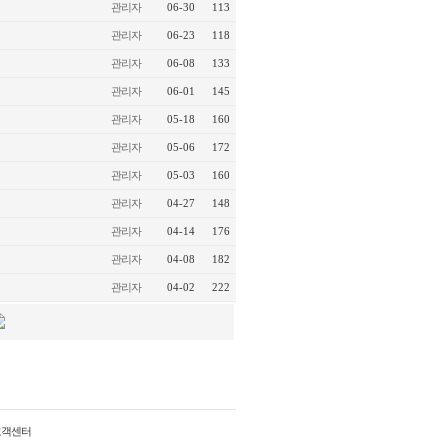
관리자
06-30
113
관리자
06-23
118
관리자
06-08
133
관리자
06-01
145
관리자
05-18
160
관리자
05-06
172
관리자
05-03
160
관리자
04-27
148
관리자
04-14
176
관리자
04-08
182
관리자
04-02
222
고객센터