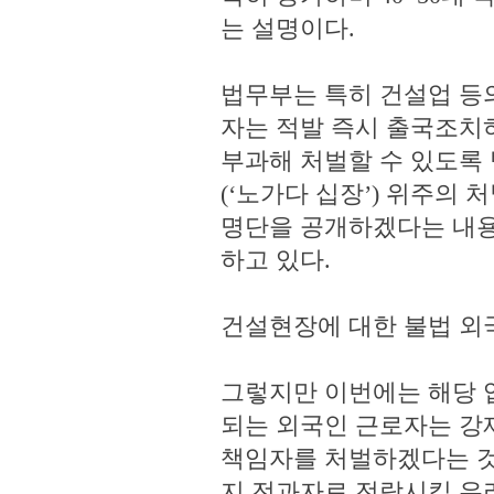
는 설명이다.
법무부는 특히 건설업 등
자는 적발 즉시 출국조치
부과해 처벌할 수 있도록 
(‘노가다 십장’) 위주의
명단을 공개하겠다는 내용
하고 있다.
건설현장에 대한 불법 외
그렇지만 이번에는 해당 
되는 외국인 근로자는 강
책임자를 처벌하겠다는 
지 전과자로 전락시킬 우