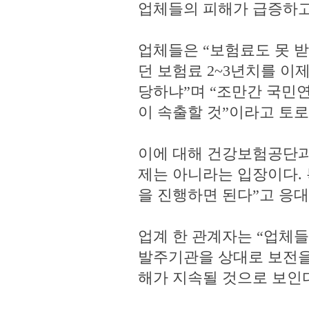
업체들의 피해가 급증하고
업체들은 “보험료도 못 
던 보험료 2~3년치를 이
당하냐”며 “조만간 국민
이 속출할 것”이라고 토로
이에 대해 건강보험공단과
제는 아니라는 입장이다.
을 진행하면 된다”고 응대
업계 한 관계자는 “업체
발주기관을 상대로 보전을
해가 지속될 것으로 보인다