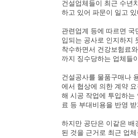
건설업체들이 최근 수년치
하고 있어 파문이 일고 있
관련업계 등에 따르면 
입되는 공사로 인지하지 
착수하면서 건강보험료와
까지 징수당하는 업체들이
건설공사를 물품구매나 
에서 협상에 의한 계약 
해 시공 작업에 투입하는
료 등 부대비용을 반영 받
하지만 공단은 이같은 배
된 것을 근거로 최근 업체