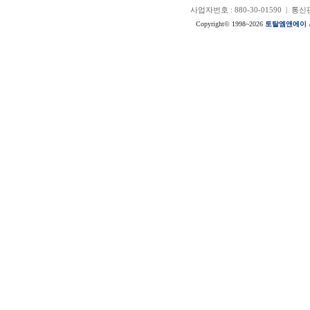
사업자번호 : 880-30-01590 | 
Copyright© 1998~2026
토탈엠앤에이
A