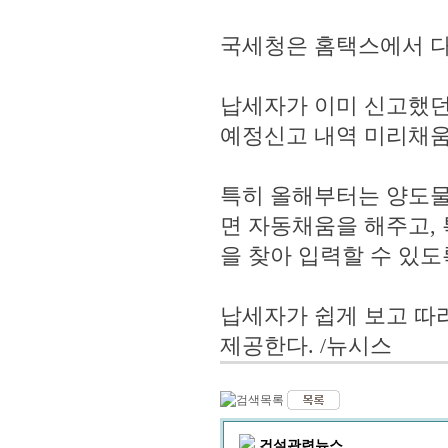
국세청은 홈택스에서 다
납세자가 이미 신고했던
예정신고 내역 미리채움
특히 올해부터는 양도물
면 자동채움을 해주고,
을 찾아 입력할 수 있도
납세자가 쉽게 보고 따
제공한다. /뉴시스
건설관련뉴스