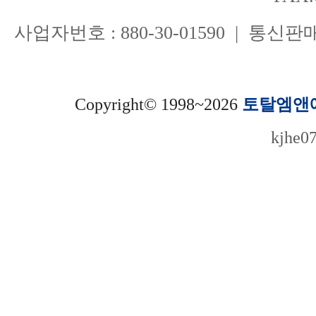
사업자번호 : 880-30-01590 | 통신
Copyright© 1998~2026
토탈엠앤
kjhe0