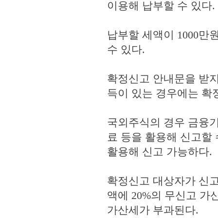
이용해 납부할 수 있다.
납부할 세액이 1000만
수 있다.
확정신고 안내문을 받지
득이 있는 경우에는 확
국외주식의 경우 금융기
료 등을 활용해 신고할
활용해 신고 가능하다.
확정신고 대상자가 신고
액에 20%의 무신고 가산
가산세가 부과된다.