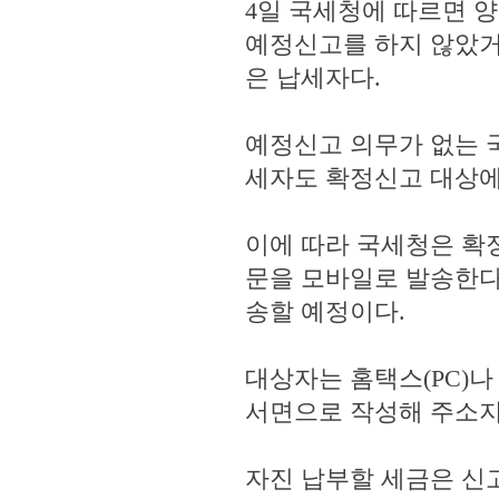
4일 국세청에 따르면 
예정신고를 하지 않았거
은 납세자다.
예정신고 의무가 없는 
세자도 확정신고 대상에
이에 따라 국세청은 확
문을 모바일로 발송한다.
송할 예정이다.
대상자는 홈택스(PC)나
서면으로 작성해 주소지
자진 납부할 세금은 신