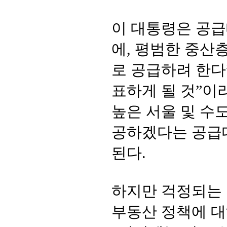
이 대통령은 공급
에, 평범한 중산
로 공급하려 한다
표하게 될 것”이
높은 서울 및 수
공하겠다는 공급
된다.
하지만 걱정되는 
부동산 정책에 대