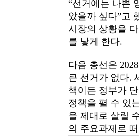
“선거에는 나쁜 
았을까 싶다”고 
시장의 상황을 다
를 낳게 한다.
다음 총선은 2028
큰 선거가 없다.
책이든 정부가 단
정책을 펼 수 있
을 제대로 살릴 
의 주요과제로 떠