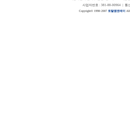
사업자번호 : 381-88-00964 |
Copyright© 1998~2007
토탈엠앤에이
All