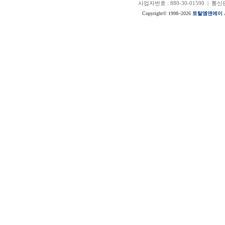
사업자번호 : 880-30-01590 | 
Copyright© 1998~2026
토탈엠앤에이
A