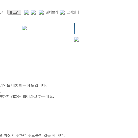
전체보기
고객센터
관리인을 배치하는 제도입니다.
,
번하여 강화된 법이라고 하는데요,
월 이상 이수하여 수료증이 있는 자 이며,