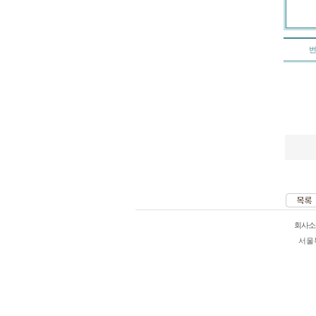
회사소
서울특