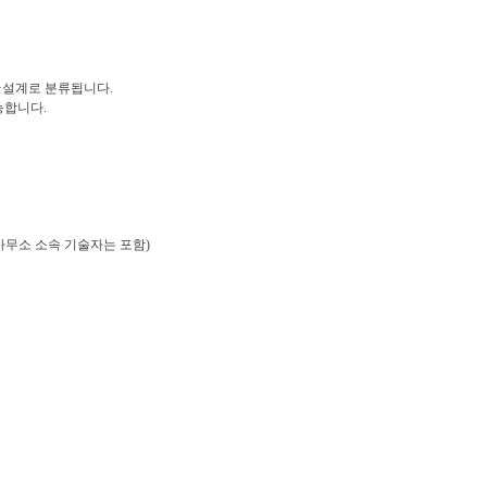
·설계로 분류됩니다.
능합니다.
사무소 소속 기술자는 포함)